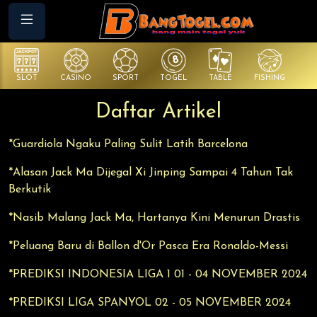
SLOT
CASINO
SPORT
TOGEL
TABLE
FISHING
CO
Daftar Artikel
*Guardiola Ngaku Paling Sulit Latih Barcelona
*Alasan Jack Ma Dijegal Xi Jinping Sampai 4 Tahun Tak
Berkutik
*Nasib Malang Jack Ma, Hartanya Kini Menurun Drastis
*Peluang Baru di Ballon d'Or Pasca Era Ronaldo-Messi
*PREDIKSI INDONESIA LIGA 1 01 - 04 NOVEMBER 2024
*PREDIKSI LIGA SPANYOL 02 - 05 NOVEMBER 2024