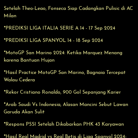
Setelah Theo-Leao, Fonseca Siap Cadangkan Pulisic di AC
Milan
*PREDIKSI LIGA ITALIA SERIE A 14 - 17 Sep 2024
*PREDIKSI LIGA SPANYOL 14 - 18 Sep 2024
*MotoGP San Marino 2024: Ketika Marquez Menang
karena Bantuan Hujan
*Hasil Practice MotoGP San Marino, Bagnaia Tercepat
Walau Cedera
*Rekor Cristiano Ronaldo, 900 Gol Sepanjang Karier
*Arab Saudi Vs Indonesia, Alasan Mancini Sebut Lawan
Garuda Akan Sulit
*Respons PSSI Setelah Dikabarkan PHK 43 Karyawan
*Hasil Real Madrid vs Real Betis di Liga Spanyol 2024-