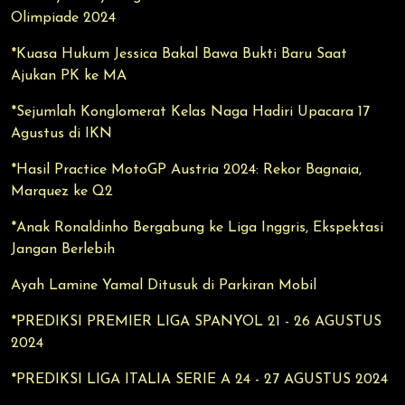
Olimpiade 2024
*Kuasa Hukum Jessica Bakal Bawa Bukti Baru Saat
Ajukan PK ke MA
*Sejumlah Konglomerat Kelas Naga Hadiri Upacara 17
Agustus di IKN
*Hasil Practice MotoGP Austria 2024: Rekor Bagnaia,
Marquez ke Q2
*Anak Ronaldinho Bergabung ke Liga Inggris, Ekspektasi
Jangan Berlebih
Ayah Lamine Yamal Ditusuk di Parkiran Mobil
*PREDIKSI PREMIER LIGA SPANYOL 21 - 26 AGUSTUS
2024
*PREDIKSI LIGA ITALIA SERIE A 24 - 27 AGUSTUS 2024