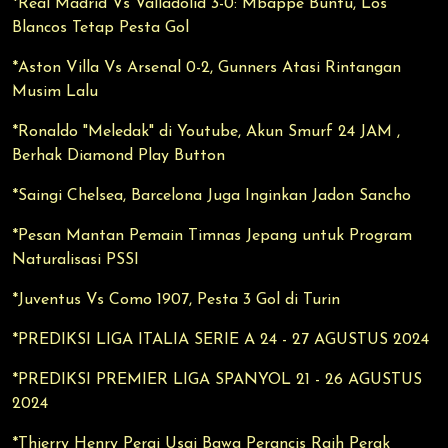
*Real Madrid Vs Valladolid 3-0: Mbappe Buntu, Los
Blancos Tetap Pesta Gol
*Aston Villa Vs Arsenal 0-2, Gunners Atasi Rintangan
Musim Lalu
*Ronaldo "Meledak" di Youtube, Akun Smurf 24 JAM ,
Berhak Diamond Play Button
*Saingi Chelsea, Barcelona Juga Inginkan Jadon Sancho
*Pesan Mantan Pemain Timnas Jepang untuk Program
Naturalisasi PSSI
*Juventus Vs Como 1907, Pesta 3 Gol di Turin
*PREDIKSI LIGA ITALIA SERIE A 24 - 27 AGUSTUS 2024
*PREDIKSI PREMIER LIGA SPANYOL 21 - 26 AGUSTUS
2024
*Thierry Henry Pergi Usai Bawa Perancis Raih Perak