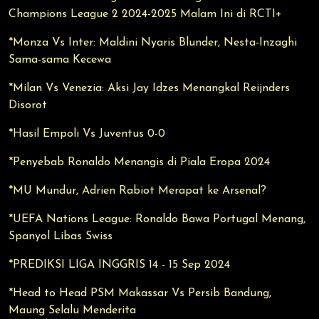
Champions League 2 2024-2025 Malam Ini di RCTI+
*Monza Vs Inter: Maldini Nyaris Blunder, Nesta-Inzaghi
Sama-sama Kecewa
*Milan Vs Venezia: Aksi Jay Idzes Menangkal Reijnders
Disorot
*Hasil Empoli Vs Juventus 0-0
*Penyebab Ronaldo Menangis di Piala Eropa 2024
*MU Mundur, Adrien Rabiot Merapat ke Arsenal?
*UEFA Nations League: Ronaldo Bawa Portugal Menang,
Spanyol Libas Swiss
*PREDIKSI LIGA INGGRIS 14 - 15 Sep 2024
*Head to Head PSM Makassar Vs Persib Bandung,
Maung Selalu Menderita