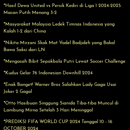
*Hasil Dewa United vs Persik Kediri di Liga 1 2024-2025:
Macan Putih Menang 3-2
*Masyarakat Malaysia Ledek Timnas Indonesia yang
Kalah 1-2 dari China
*Nikita Mirzani Skak Mat Vadel Badjideh yang Bakal
Bawa Saksi dari LN
*Mengasah Bibit Sepakbola Putri Lewat Soccer Challenge
*Kudus Gelar 76 Indonesian Downhill 2024
*Enak Banget! Warner Bros Salahkan Lady Gaga Usai
Joker 2 Gagal
*Otto Hasibuan Singgung Sianida Tiba-tiba Muncul di
Lambung Mirna Setelah 3 Hari Meninggal
*PREDIKSI FIFA WORLD CUP 2024 Tanggal 10 - 16
OCTOBER 2024