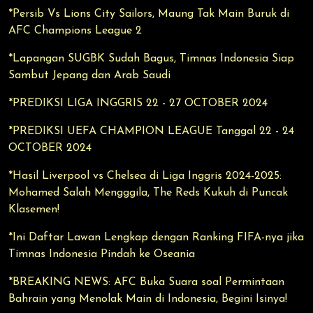
*Persib Vs Lions City Sailors, Maung Tak Main Buruk di
AFC Champions League 2
*Lapangan SUGBK Sudah Bagus, Timnas Indonesia Siap
Sambut Jepang dan Arab Saudi
*PREDIKSI LIGA INGGRIS 22 - 27 OCTOBER 2024
*PREDIKSI UEFA CHAMPION LEAGUE Tanggal 22 - 24
OCTOBER 2024
*Hasil Liverpool vs Chelsea di Liga Inggris 2024-2025:
Mohamed Salah Mengggila, The Reds Kukuh di Puncak
Klasemen!
*Ini Daftar Lawan Lengkap dengan Ranking FIFA-nya jika
Timnas Indonesia Pindah ke Oseania
*BREAKING NEWS: AFC Buka Suara soal Permintaan
Bahrain yang Menolak Main di Indonesia, Begini Isinya!