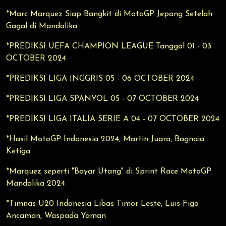
*Marc Marquez Siap Bangkit di MotoGP Jepang Setelah
Gagal di Mandalika
*PREDIKSI UEFA CHAMPION LEAGUE Tanggal 01 - 03
OCTOBER 2024
*PREDIKSI LIGA INGGRIS 05 - 06 OCTOBER 2024
*PREDIKSI LIGA SPANYOL 05 - 07 OCTOBER 2024
*PREDIKSI LIGA ITALIA SERIE A 04 - 07 OCTOBER 2024
*Hasil MotoGP Indonesia 2024, Martin Juara, Bagnaia
Ketiga
*Marquez seperti "Bayar Utang" di Sprint Race MotoGP
Mandalika 2024
*Timnas U20 Indonesia Libas Timor Leste, Luis Figo
Ancaman, Waspada Yaman