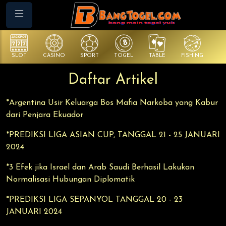
SLOT
CASINO
SPORT
TOGEL
TABLE
FISHING
CO
Daftar Artikel
*Argentina Usir Keluarga Bos Mafia Narkoba yang Kabur
dari Penjara Ekuador
*PREDIKSI LIGA ASIAN CUP, TANGGAL 21 - 25 JANUARI
2024
*3 Efek jika Israel dan Arab Saudi Berhasil Lakukan
Normalisasi Hubungan Diplomatik
*PREDIKSI LIGA SEPANYOL TANGGAL 20 - 23
JANUARI 2024