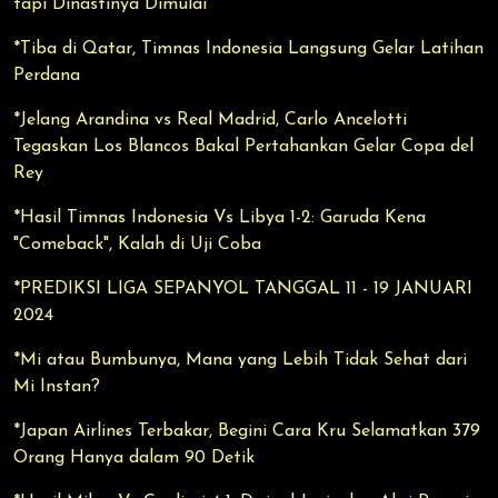
tapi Dinastinya Dimulai"
*Tiba di Qatar, Timnas Indonesia Langsung Gelar Latihan
Perdana
*Jelang Arandina vs Real Madrid, Carlo Ancelotti
Tegaskan Los Blancos Bakal Pertahankan Gelar Copa del
Rey
*Hasil Timnas Indonesia Vs Libya 1-2: Garuda Kena
"Comeback", Kalah di Uji Coba
*PREDIKSI LIGA SEPANYOL TANGGAL 11 - 19 JANUARI
2024
*Mi atau Bumbunya, Mana yang Lebih Tidak Sehat dari
Mi Instan?
*Japan Airlines Terbakar, Begini Cara Kru Selamatkan 379
Orang Hanya dalam 90 Detik