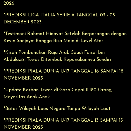
2026
*PREDIKSI LIGA ITALIA SERIE A TANGGAL 03 - 05
DECEMBER 2023
*Testimoni Rahmat Hidayat Setelah Berpasangan dengan
Kevin Sanjaya: Bangga Bisa Main di Level Atas
*Kisah Pembunuhan Raja Arab Saudi Faisal bin
Abdulaziz, Tewas Ditembak Keponakannya Sendiri
*PREDIKSI PIALA DUNIA U-17 TANGGAL 16 SAMPAI 18
NOVEMBER 2023
*Update Korban Tewas di Gaza Capai 11.180 Orang,
Mayoritas Anak-Anak
*Batas Wilayah Laos Negara Tanpa Wilayah Laut
*PREDIKSI PIALA DUNIA U-17 TANGGAL 13 SAMPAI 15
NOVEMBER 2023