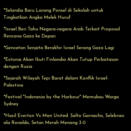
*Selandia Baru Larang Ponsel di Sekolah untuk
Tingkatkan Angka Melek Huruf
*Israel Beri Tahu Negara-negara Arab Terkait Proposal
Rencana Gaza ke Depan
*Gencatan Senjata Berakhir Israel Serang Gaza Lagi
*Estonia Akan Ikuti Finlandia Akan Tutup Perbatasan
dengan Rusia
*Sejarah Wilayah Tepi Barat dalam Konflik Israel-
Palestina
*Festival "Indonesia by the Harbour" Memukau Warga
Sydney
*Hasil Everton Vs Man United: Salto Garnacho, Selebrasi
ala Ronaldo, Setan Merah Menang 3-0