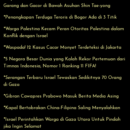
Garang dan Gacor di Bawah Asuhan Shin Tae-yong
*Penangkapan Terduga Teroris di Bogor Ada di 3 Titik
*Warga Palestina Kecam Peran Otoritas Palestina dalam
Konflik dengan Israel
*Waspada! 12 Kasus Cacar Monyet Terdeteksi di Jakarta
*5 Negara Besar Dunia yang Kalah Rekor Pertemuan dari
Timnas Indonesia, Nomor 1 Ranking 11 FIFA!
*Serangan Terbaru Israel Tewaskan Sedikitnya 70 Orang
di Gaza
*Gibran Cawapres Prabowo Masuk Berita Media Asing
*Kapal Bertabrakan China-Filipina Saling Menyalahkan
*Israel Perintahkan Warga di Gaza Utara Untuk Pindah
jika Ingin Selamat