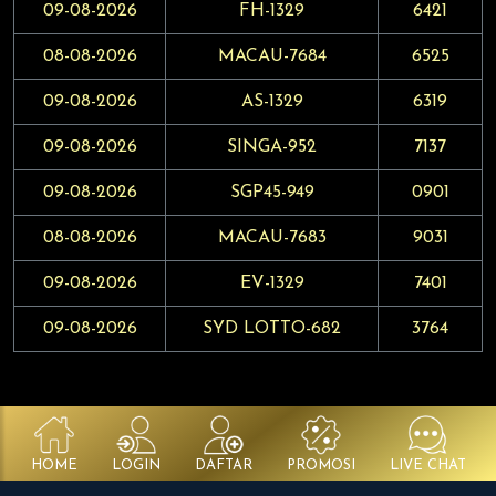
09-08-2026
FH-1329
6421
08-08-2026
MACAU-7684
6525
09-08-2026
AS-1329
6319
09-08-2026
SINGA-952
7137
09-08-2026
SGP45-949
0901
08-08-2026
MACAU-7683
9031
09-08-2026
EV-1329
7401
09-08-2026
SYD LOTTO-682
3764
HOME
LOGIN
DAFTAR
PROMOSI
LIVE CHAT