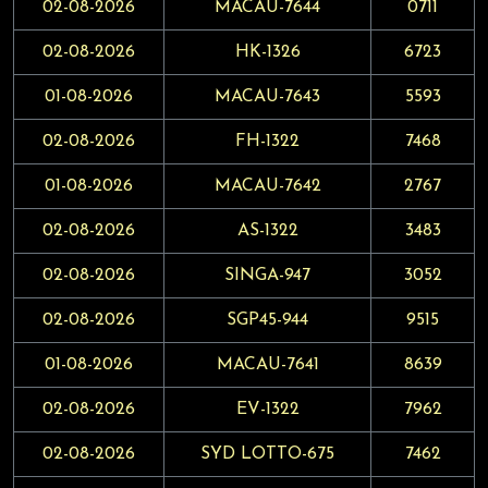
02-08-2026
MACAU-7644
0711
02-08-2026
HK-1326
6723
01-08-2026
MACAU-7643
5593
02-08-2026
FH-1322
7468
01-08-2026
MACAU-7642
2767
02-08-2026
AS-1322
3483
02-08-2026
SINGA-947
3052
02-08-2026
SGP45-944
9515
01-08-2026
MACAU-7641
8639
02-08-2026
EV-1322
7962
02-08-2026
SYD LOTTO-675
7462