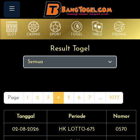
SLOT
CASINO
SPORT
TOGEL
TABLE
FISHING
CO
Result Togel
Page
1
2
3
4
5
6
7
...
1077
Tanggal
Periode
Nomor
02-08-2026
HK LOTTO-675
0570