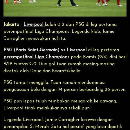
Jakarta
-
Liverpool
kalah 0-2 dari PSG di leg pertama
perempatfinal Liga Champions. Legenda klub, Jamie
Carragher mensyukuri hal itu.
PSG (Paris Saint-Germain) vs Liverpool
di leg pertama
perempatfinal Liga Champions
pada Kamis (9/4) dini hari
WIB tuntas 2-0. Dua gol tuan rumah masing-masing
dicetak oleh Doue dan Kvaratskhelia.
PSG tampil menggila. Tuan rumah mendominasi
penguasaan bola dengan 74 persen berbanding 26 persen.
PSG pun lepas tujuh tembakan mengarah ke gawang.
Liverpool tidak melakukannya sekali pun!
Legenda Liverpool, Jamie Carragher kecewa dengan
penampilan Si Merah. Satu hal positif yang bisa dipetik