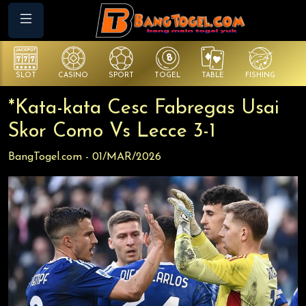
SLOT
CASINO
SPORT
TOGEL
TABLE
FISHING
CO
*Kata-kata Cesc Fabregas Usai
Skor Como Vs Lecce 3-1
BangTogel.com - 01/MAR/2026