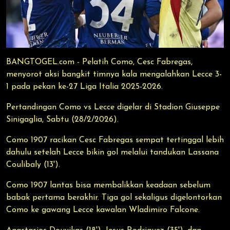
BANGTOGEL.com - Pelatih Como, Cesc Fabregas,
menyorot aksi bangkit timnya kala mengalahkan Lecce 3-
1 pada pekan ke-27 Liga Italia 2025-2026.
Pertandingan Como vs Lecce digelar di Stadion Giuseppe
Sinigaglia, Sabtu (28/2/2026).
Como 1907 racikan Cesc Fabregas sempat tertinggal lebih
dahulu setelah Lecce bikin gol melalui tandukan Lassana
Coulibaly (13').
Como 1907 lantas bisa membalikkan keadaan sebelum
babak pertama berakhir. Tiga gol sekaligus digelontorkan
Como ke gawang Lecce kawalan Wladimiro Falcone.