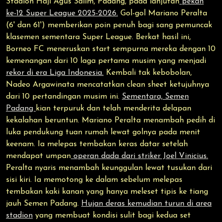
Stadion Haji Agus Salim, Padang, pada lanjutan
pekan
ke-12 Super League 2025-2026.
Gol-gol Mariano Peralta
(6' dan 61') memberikan poin penuh bagi sang pemuncak
klasemen sementara Super League. Berkat hasil ini,
Borneo FC meneruskan start sempurna mereka dengan 10
kemenangan dari 10 laga pertama musim yang menjadi
rekor di era Liga Indonesia.
Kembali tak kebobolan,
Nadeo Argawinata mencatatkan clean sheet ketujuhnya
dari 10 pertandingan musim ini.
Sementara, Semen
Padang
kian terpuruk dan telah menderita delapan
kekalahan beruntun. Mariano Peralta menambah pedih di
luka pendukung tuan rumah lewat golnya pada menit
keenam. Ia melepas tembakan keras datar setelah
mendapat umpan
operan dada dari striker Joel Vinicius.
Peralta nyaris menambah keunggulan lewat tusukan dari
sisi kiri. Ia memotong ke dalam sebelum melepas
tembakan kaki kanan yang hanya meleset tipis ke tiang
jauh Semen Padang.
Hujan deras kemudian turun di area
stadion
yang membuat kondisi sulit bagi kedua set