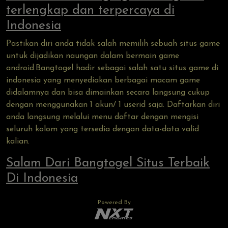
terlengkap dan terpercaya di
Indonesia
Pastikan diri anda tidak salah memilih sebuah situs game
untuk dijadikan naungan dalam bermain game
android.Bangtogel hadir sebagai salah satu situs game di
indonesia yang menyediakan berbagai macam game
didalamnya dan bisa dimainkan secara langsung cukup
dengan menggunakan 1 akun/ 1 userid saja. Daftarkan diri
anda langsung melalui menu daftar dengan mengisi
seluruh kolom yang tersedia dengan data-data valid
kalian.
Salam Dari Bangtogel Situs Terbaik
Di Indonesia
Powered By