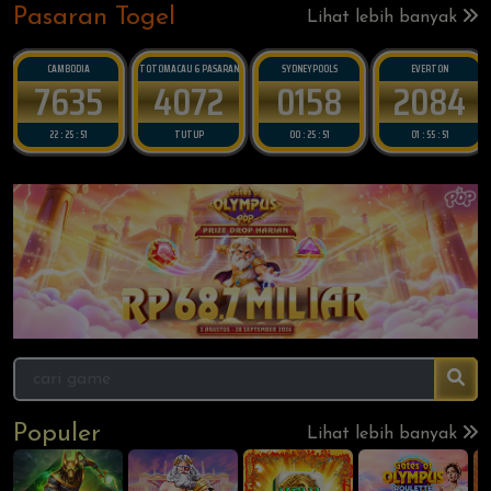
haj*******6
Rp 400
Rp 6.223.000
Pasaran Togel
Lihat lebih banyak
CAMBODIA
TOTOMACAU 6 PASARAN
SYDNEYPOOLS
EVERTON
7635
4072
0158
2084
22 : 25 : 50
TUTUP
00 : 25 : 50
01 : 55 : 50
Populer
Lihat lebih banyak