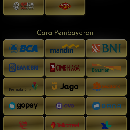
Cara Pembayaran